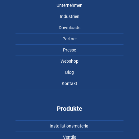
Unternehmen
Industrien
Downloads
Partner
Presse
Webshop
Blog
Kontakt
Produkte
Installationsmaterial
Ventile