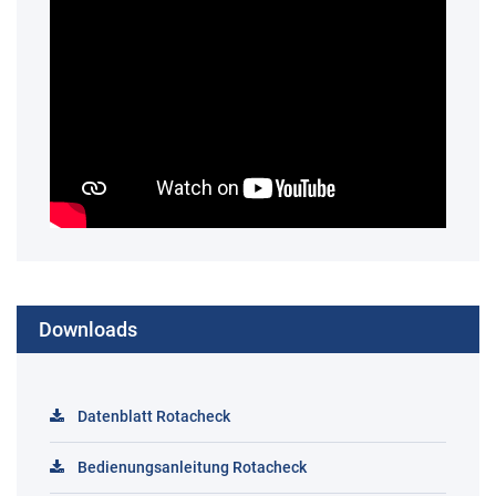
Downloads
Datenblatt Rotacheck
Bedienungsanleitung Rotacheck