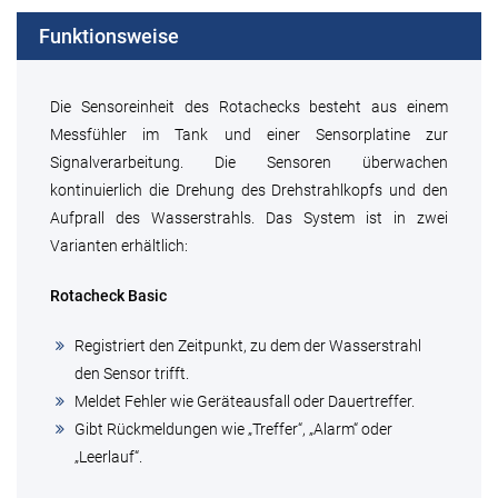
Funktionsweise
Die Sensoreinheit des Rotachecks besteht aus einem
Messfühler im Tank und einer Sensorplatine zur
Signalverarbeitung. Die Sensoren überwachen
kontinuierlich die Drehung des Drehstrahlkopfs und den
Aufprall des Wasserstrahls. Das System ist in zwei
Varianten erhältlich:
Rotacheck Basic
Registriert den Zeitpunkt, zu dem der Wasserstrahl
den Sensor trifft.
Meldet Fehler wie Geräteausfall oder Dauertreffer.
Gibt Rückmeldungen wie „Treffer“, „Alarm“ oder
„Leerlauf“.