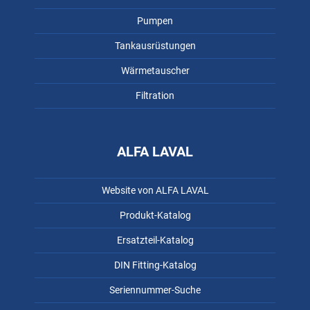
Pumpen
Tankausrüstungen
Wärmetauscher
Filtration
ALFA LAVAL
Website von ALFA LAVAL
Produkt-Katalog
Ersatzteil-Katalog
DIN Fitting-Katalog
Seriennummer-Suche