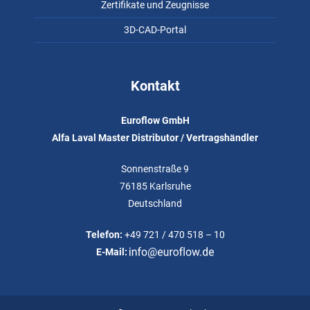
Zertifikate und Zeugnisse
3D-CAD-Portal
Kontakt
Euroflow GmbH
Alfa Laval Master Distributor / Vertragshändler
Sonnenstraße 9
76185 Karlsruhe
Deutschland
Telefon:
+49 721 / 470 518 – 10
E-Mail: