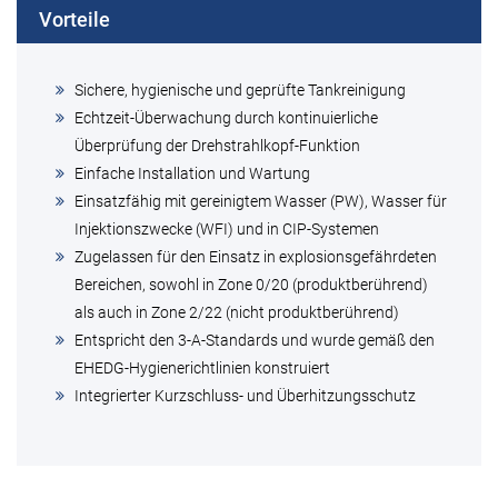
Vorteile
Sichere, hygienische und geprüfte Tankreinigung
Echtzeit-Überwachung durch kontinuierliche
Überprüfung der Drehstrahlkopf-Funktion
Einfache Installation und Wartung
Einsatzfähig mit gereinigtem Wasser (PW), Wasser für
Injektionszwecke (WFI) und in CIP-Systemen
Zugelassen für den Einsatz in explosionsgefährdeten
Bereichen, sowohl in Zone 0/20 (produktberührend)
als auch in Zone 2/22 (nicht produktberührend)
Entspricht den 3-A-Standards und wurde gemäß den
EHEDG-Hygienerichtlinien konstruiert
Integrierter Kurzschluss- und Überhitzungsschutz