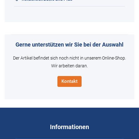
Gerne unterstützen wir Sie bei der Auswahl
Der Artikel befindet sich noch nicht in unserem Online-Shop.
Wir arbeiten daran.
Kontakt
Informationen