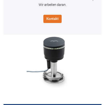
Wir arbeiten daran.
Kontakt