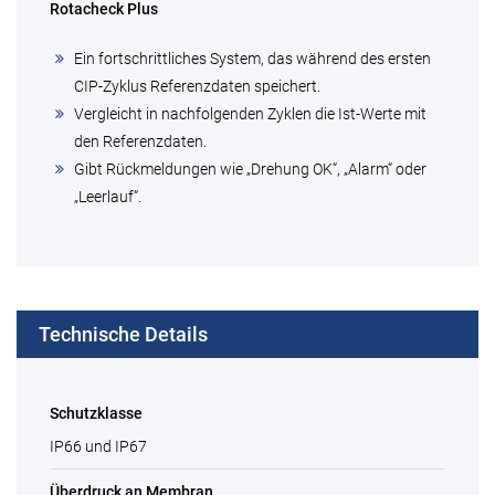
Rotacheck Plus
Ein fortschrittliches System, das während des ersten
CIP-Zyklus Referenzdaten speichert.
Vergleicht in nachfolgenden Zyklen die Ist-Werte mit
den Referenzdaten.
Gibt Rückmeldungen wie „Drehung OK“, „Alarm“ oder
„Leerlauf“.
Technische Details
Schutzklasse
IP66 und IP67
Überdruck an Membran