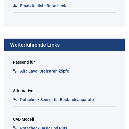
Ersatzteilliste Rotacheck
Weiterführende Links
Passend für
Alfa Laval Drehstrahlköpfe
Alternative
Rotacheck Sensor für Bestandsapparate
CAD Modell
Rotacheck Basic und Plus