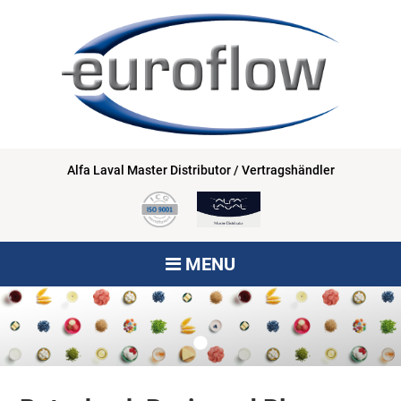
Alfa Laval Master Distributor / Vertragshändler
MENU