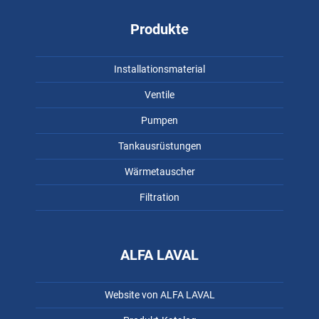
Produkte
Installationsmaterial
Ventile
Pumpen
Tankausrüstungen
Wärmetauscher
Filtration
ALFA LAVAL
Website von ALFA LAVAL