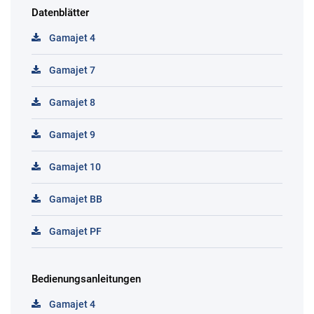
Datenblätter
Gamajet 4
Gamajet 7
Gamajet 8
Gamajet 9
Gamajet 10
Gamajet BB
Gamajet PF
Bedienungsanleitungen
Gamajet 4