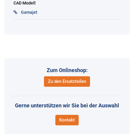
CAD Modell
Gamajet
Zum Onlineshop:
Zu den Ersatzteilen
Gerne unterstützen wir Sie bei der Auswahl
Kontakt