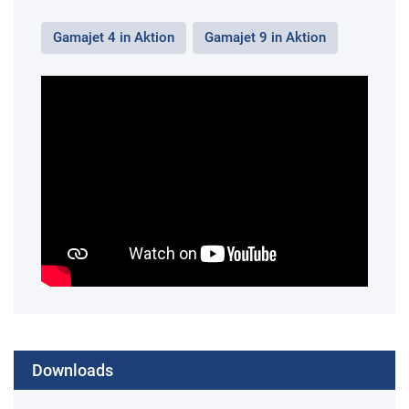
Gamajet 4 in Aktion
Gamajet 9 in Aktion
Downloads