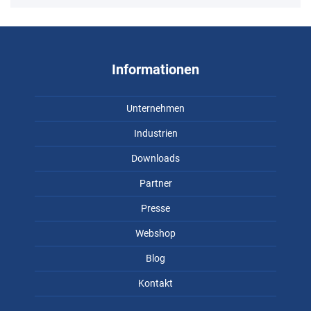
Informationen
Unternehmen
Industrien
Downloads
Partner
Presse
Webshop
Blog
Kontakt