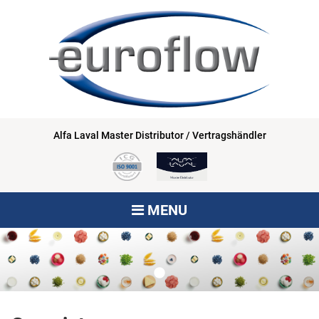
Alfa Laval Master Distributor / Vertragshändler
MENU