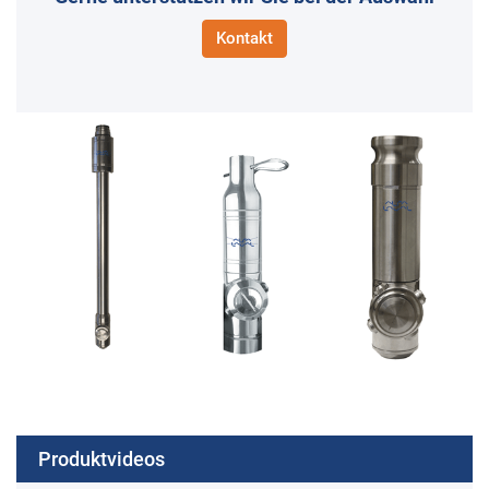
Kontakt
Produktvideos