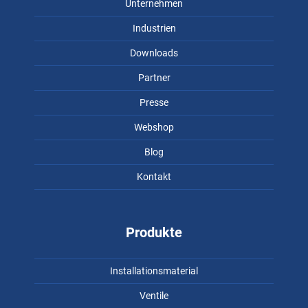
Unternehmen
Industrien
Downloads
Partner
Presse
Webshop
Blog
Kontakt
Produkte
Installationsmaterial
Ventile