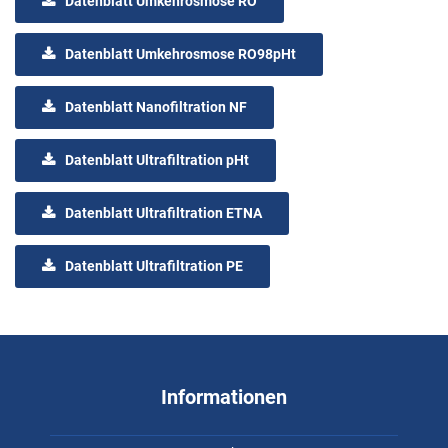
Datenblatt Umkehrosmose RO
Datenblatt Umkehrosmose RO98pHt
Datenblatt Nanofiltration NF
Datenblatt Ultrafiltration pHt
Datenblatt Ultrafiltration ETNA
Datenblatt Ultrafiltration PE
Informationen