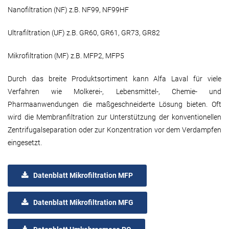
Nanofiltration (NF) z.B. NF99, NF99HF
Ultrafiltration (UF) z.B. GR60, GR61, GR73, GR82
Mikrofiltration (MF) z.B. MFP2, MFP5
Durch das breite Produktsortiment kann Alfa Laval für viele
Verfahren wie Molkerei-, Lebensmittel-, Chemie- und
Pharmaanwendungen die maßgeschneiderte Lösung bieten. Oft
wird die Membranfiltration zur Unterstützung der konventionellen
Zentrifugalseparation oder zur Konzentration vor dem Verdampfen
eingesetzt.
Datenblatt Mikrofiltration MFP
Datenblatt Mikrofiltration MFG