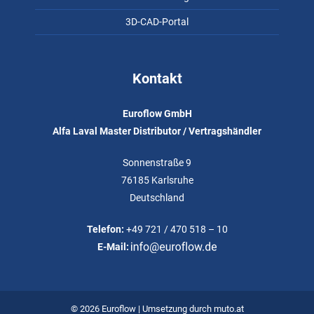
3D-CAD-Portal
Kontakt
Euroflow GmbH
Alfa Laval Master Distributor / Vertragshändler
Sonnenstraße 9
76185 Karlsruhe
Deutschland
Telefon:
+49 721 / 470 518 – 10
E-Mail:
© 2026 Euroflow | Umsetzung durch
muto.at