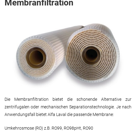
Membranfiltration
Die Membranfiltration bietet die schonende Alternative zur
zentrifugalen oder mechanischen Separationstechnologie. Je nach
Anwendungsfall bietet Alfa Laval die passende Membrane:
Umkehrosmose (RO) z.B. RO99, RO98pHt, RO90