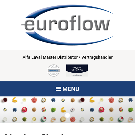
Alfa Laval Master Distributor / Vertragshändler
MENU