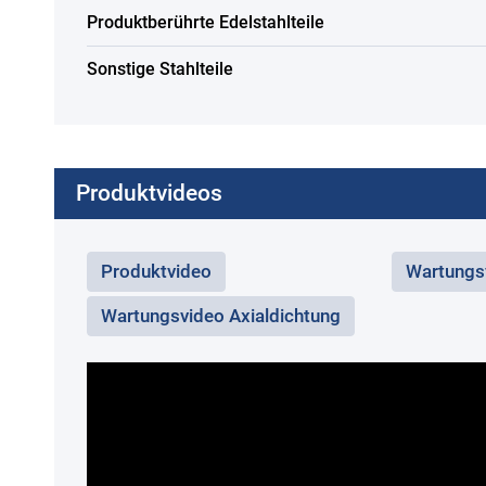
Produktberührte Edelstahlteile
Sonstige Stahlteile
Produktvideos
Produktvideo
Wartungs
Wartungsvideo Axialdichtung