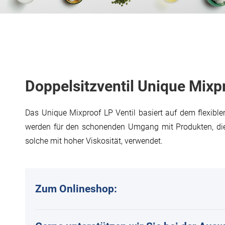
Doppelsitzventil Unique Mixpr
Das Unique Mixproof LP Ventil basiert auf dem flexible
werden für den schonenden Umgang mit Produkten, die 
solche mit hoher Viskosität, verwendet.
Zum Onlineshop: