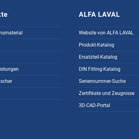
kte
ALFA LAVAL
onsmaterial
Website von ALFA LAVAL
Produkt-Katalog
Ersatzteil-Katalog
üstungen
DIN Fitting-Katalog
scher
Seriennummer-Suche
Zertifikate und Zeugnisse
3D-CAD-Portal