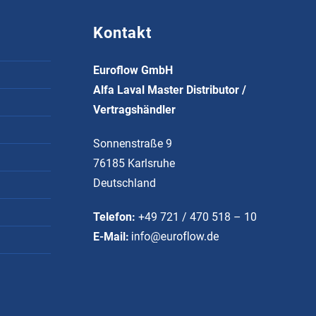
Kontakt
Euroflow GmbH
Alfa Laval Master Distributor /
Vertragshändler
Sonnenstraße 9
76185 Karlsruhe
Deutschland
Telefon:
+49 721 / 470 518 – 10
E-Mail: