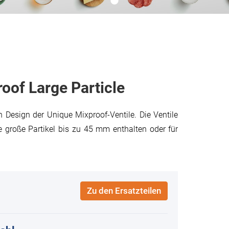
oof Large Particle
n Design der Unique Mixproof-Ventile. Die Ventile
große Partikel bis zu 45 mm enthalten oder für
Zu den Ersatzteilen