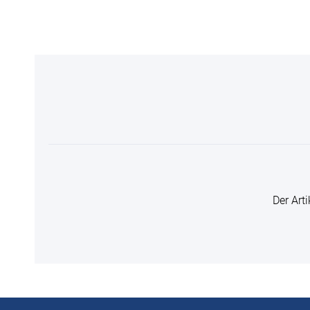
Der Art