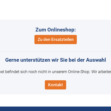
Zum Onlineshop:
Zu den Ersatzteilen
Gerne unterstützen wir Sie bei der Auswahl
ikel befindet sich noch nicht in unserem Online-Shop. Wir arbeite
Kontakt