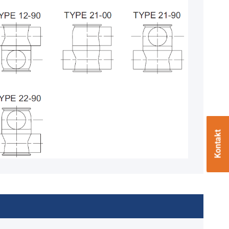
Kontakt