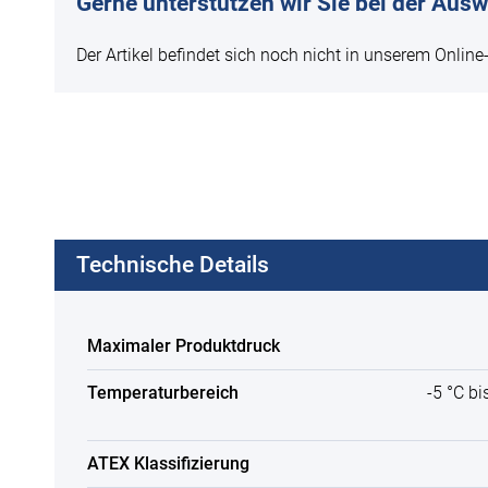
Gerne unterstützen wir Sie bei der Ausw
Der Artikel befindet sich noch nicht in unserem Online
Technische Details
Maximaler Produktdruck
Temperaturbereich
-5 °C b
ATEX Klassifizierung