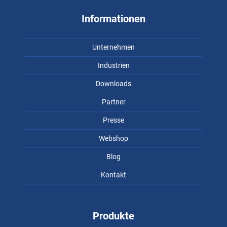
Informationen
Unternehmen
Industrien
Downloads
Partner
Presse
Webshop
Blog
Kontakt
Produkte