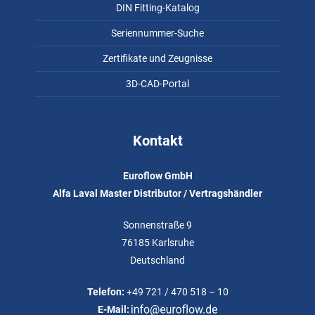
DIN Fitting-Katalog
Seriennummer-Suche
Zertifikate und Zeugnisse
3D-CAD-Portal
Kontakt
Euroflow GmbH
Alfa Laval Master Distributor / Vertragshändler
Sonnenstraße 9
76185 Karlsruhe
Deutschland
Telefon:
+49 721 / 470 518 – 10
E-Mail: