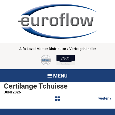
Alfa Laval Master Distributor / Vertragshändler
MENU
Certilange Tchuisse
JUNI 2026
weiter