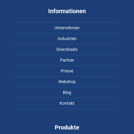
Informationen
Unternehmen
Industrien
Downloads
Partner
Presse
Webshop
Blog
Kontakt
Produkte