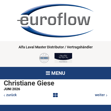
Alfa Laval Master Distributor / Vertragshändler
MENU
Christiane Giese
JUNI 2026
zurück
weiter