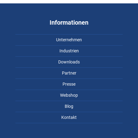
Informationen
Unternehmen
Industrien
Downloads
Partner
Presse
Webshop
Blog
Kontakt