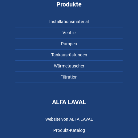
Produkte
Installationsmaterial
Ventile
Pumpen
Tankausrüstungen
Wärmetauscher
Filtration
ALFA LAVAL
Website von ALFA LAVAL
Produkt-Katalog