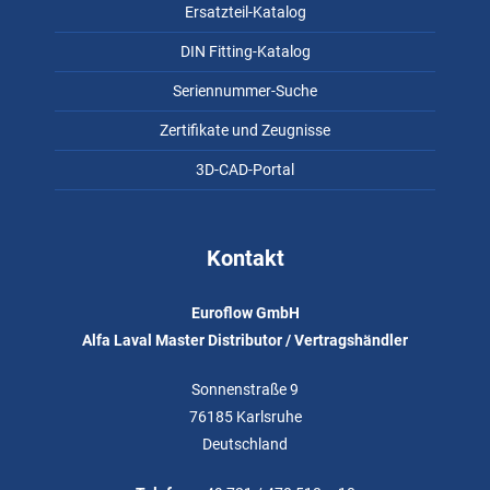
Ersatzteil-Katalog
DIN Fitting-Katalog
Seriennummer-Suche
Zertifikate und Zeugnisse
3D-CAD-Portal
Kontakt
Euroflow GmbH
Alfa Laval Master Distributor / Vertragshändler
Sonnenstraße 9
76185 Karlsruhe
Deutschland