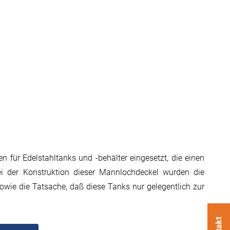
 für Edelstahltanks und -behälter eingesetzt, die einen
i der Konstruktion dieser Mannlochdeckel wurden die
sowie die Tatsache, daß diese Tanks nur gelegentlich zur