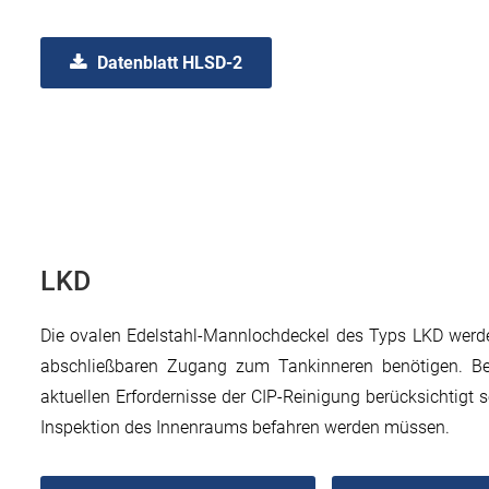
Datenblatt HLSD-2
LKD
Die ovalen Edelstahl-Mannlochdeckel des Typs LKD werden
abschließbaren Zugang zum Tankinneren benötigen. Be
aktuellen Erfordernisse der CIP-Reinigung berücksichtigt 
Inspektion des Innenraums befahren werden müssen.