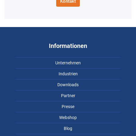
Kontakt
Informationen
Unternehmen
Industrien
Downloads
Partner
Presse
Webshop
Blog