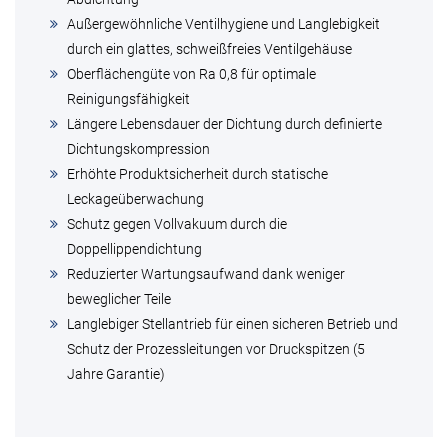
Außergewöhnliche Ventilhygiene und Langlebigkeit
durch ein glattes, schweißfreies Ventilgehäuse
Oberflächengüte von Ra 0,8 für optimale
Reinigungsfähigkeit
Längere Lebensdauer der Dichtung durch definierte
Dichtungskompression
Erhöhte Produktsicherheit durch statische
Leckageüberwachung
Schutz gegen Vollvakuum durch die
Doppellippendichtung
Reduzierter Wartungsaufwand dank weniger
beweglicher Teile
Langlebiger Stellantrieb für einen sicheren Betrieb und
Schutz der Prozessleitungen vor Druckspitzen (5
Jahre Garantie)