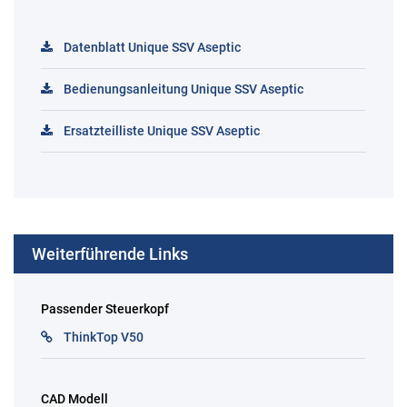
Datenblatt Unique SSV Aseptic
Bedienungsanleitung Unique SSV Aseptic
Ersatzteilliste Unique SSV Aseptic
Weiterführende Links
Passender Steuerkopf
ThinkTop V50
CAD Modell