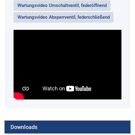
Wartungsvideo Umschaltventil, federöffnend
Wartungsvideo Absperrventil, federschließend
Downloads