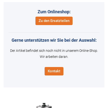
Zum Onlineshop:
Zu den Ersatzteilen
Gerne unterstützen wir Sie bei der Auswahl:
Der Artikel befindet sich noch nicht in unserem Online-Shop.
Wir arbeiten daran.
Kontakt