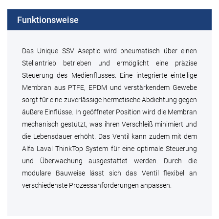
Funktionsweise
Das Unique SSV Aseptic wird pneumatisch über einen
Stellantrieb betrieben und ermöglicht eine präzise
Steuerung des Medienflusses. Eine integrierte einteilige
Membran aus PTFE, EPDM und verstärkendem Gewebe
sorgt für eine zuverlässige hermetische Abdichtung gegen
äußere Einflüsse. In geöffneter Position wird die Membran
mechanisch gestützt, was ihren Verschleiß minimiert und
die Lebensdauer erhöht. Das Ventil kann zudem mit dem
Alfa Laval ThinkTop System für eine optimale Steuerung
und Überwachung ausgestattet werden. Durch die
modulare Bauweise lässt sich das Ventil flexibel an
verschiedenste Prozessanforderungen anpassen.