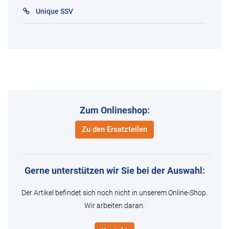
Unique SSV
Zum Onlineshop:
Zu den Ersatzteilen
Gerne unterstützen wir Sie bei der Auswahl:
Der Artikel befindet sich noch nicht in unserem Online-Shop.
Wir arbeiten daran.