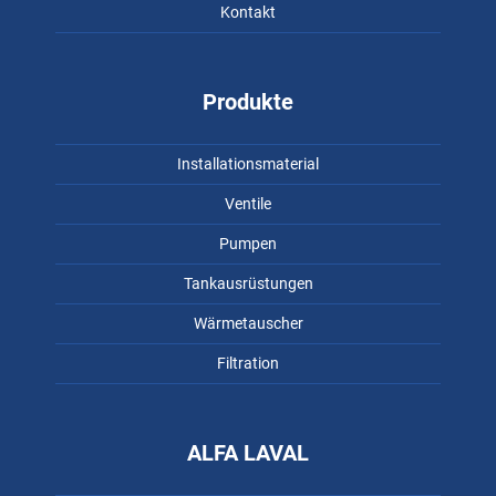
Kontakt
Produkte
Installationsmaterial
Ventile
Pumpen
Tankausrüstungen
Wärmetauscher
Filtration
ALFA LAVAL