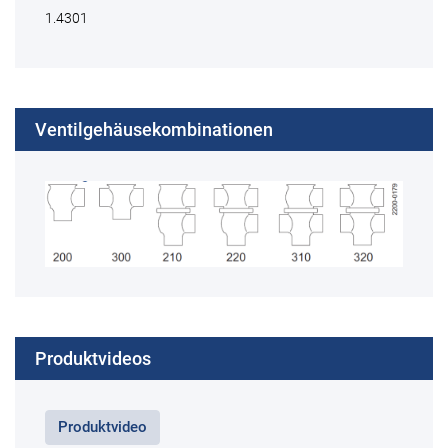
1.4301
Ventilgehäusekombinationen
Produktvideos
Produktvideo