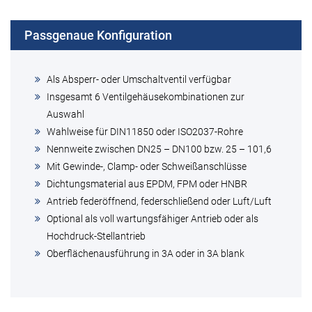
Passgenaue Konfiguration
Als Absperr- oder Umschaltventil verfügbar
Insgesamt 6 Ventilgehäusekombinationen zur
Auswahl
Wahlweise für DIN11850 oder ISO2037-Rohre
Nennweite zwischen DN25 – DN100 bzw. 25 – 101,6
Mit Gewinde-, Clamp- oder Schweißanschlüsse
Dichtungsmaterial aus EPDM, FPM oder HNBR
Antrieb federöffnend, federschließend oder Luft/Luft
Optional als voll wartungsfähiger Antrieb oder als
Hochdruck-Stellantrieb
Oberflächenausführung in 3A oder in 3A blank