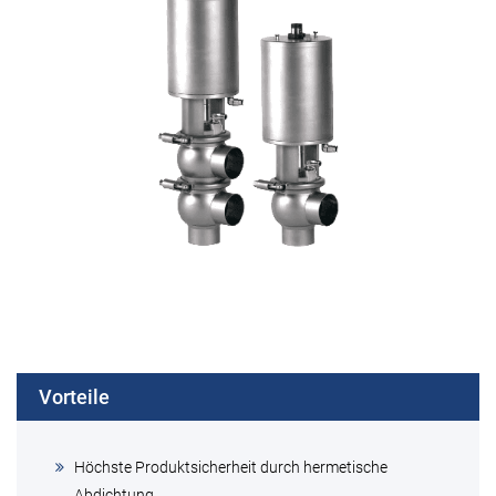
Vorteile
Höchste Produktsicherheit durch hermetische
Abdichtung