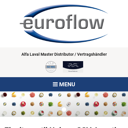
Alfa Laval Master Distributor / Vertragshändler
MENU