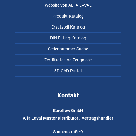
Website von ALFA LAVAL
Produkt-Katalog
Ersatzteil-Katalog
DIN Fitting-Katalog
Seriennummer-Suche
Zertifikate und Zeugnisse
3D-CAD-Portal
Kontakt
Euroflow GmbH
Alfa Laval Master Distributor / Vertragshändler
Sonnenstraße 9