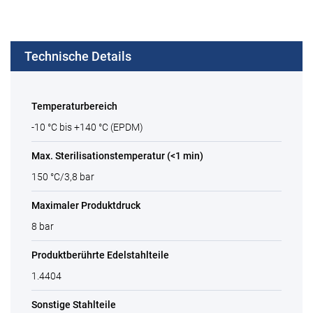
Technische Details
Temperaturbereich
-10 °C bis +140 °C (EPDM)
Max. Sterilisationstemperatur (<1 min)
150 °C/3,8 bar
Maximaler Produktdruck
8 bar
Produktberührte Edelstahlteile
1.4404
Sonstige Stahlteile