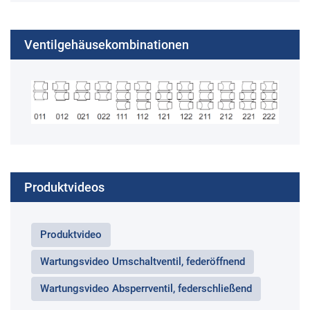
Ventilgehäusekombinationen
Produktvideos
Produktvideo
Wartungsvideo Umschaltventil, federöffnend
Wartungsvideo Absperrventil, federschließend