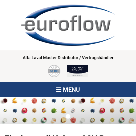
Alfa Laval Master Distributor / Vertragshändler
MENU