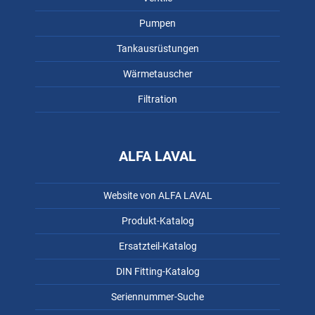
Pumpen
Tankausrüstungen
Wärmetauscher
Filtration
ALFA LAVAL
Website von ALFA LAVAL
Produkt-Katalog
Ersatzteil-Katalog
DIN Fitting-Katalog
Seriennummer-Suche