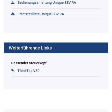
Bedienungsanleitung Unique SSV RA
Ersatzteilliste Unique SSV RA
Weiterführende Links
Passender Steuerkopf
ThinkTop V50