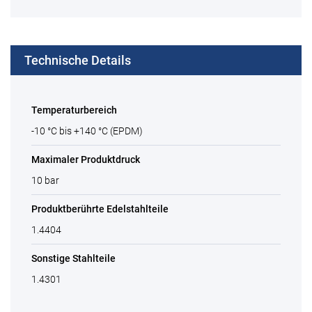
Technische Details
Temperaturbereich
-10 °C bis +140 °C (EPDM)
Maximaler Produktdruck
10 bar
Produktberührte Edelstahlteile
1.4404
Sonstige Stahlteile
1.4301