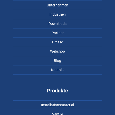
Unternehmen
Industrien
Downloads
Partner
Presse
Webshop
Blog
Kontakt
Produkte
Installationsmaterial
Ventile