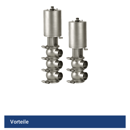
Vorteile