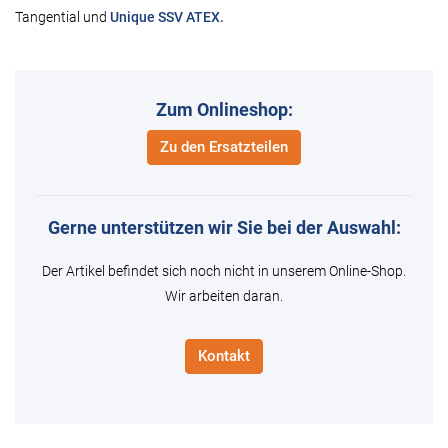
Tangential und
Unique SSV ATEX.
Zum Onlineshop:
Zu den Ersatzteilen
Gerne unterstützen wir Sie bei der Auswahl:
Der Artikel befindet sich noch nicht in unserem Online-Shop.
Wir arbeiten daran.
Kontakt