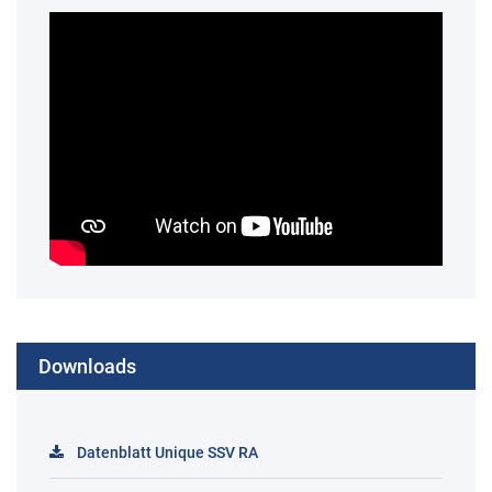
Downloads
Datenblatt Unique SSV RA