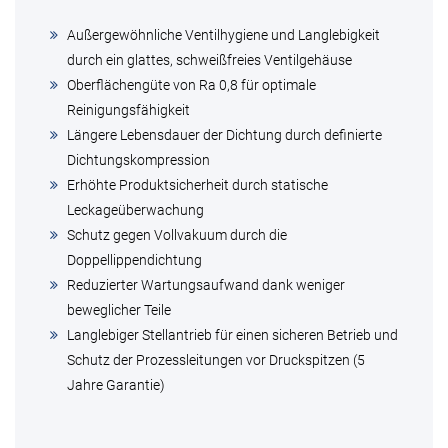
Außergewöhnliche Ventilhygiene und Langlebigkeit
durch ein glattes, schweißfreies Ventilgehäuse
Oberflächengüte von Ra 0,8 für optimale
Reinigungsfähigkeit
Längere Lebensdauer der Dichtung durch definierte
Dichtungskompression
Erhöhte Produktsicherheit durch statische
Leckageüberwachung
Schutz gegen Vollvakuum durch die
Doppellippendichtung
Reduzierter Wartungsaufwand dank weniger
beweglicher Teile
Langlebiger Stellantrieb für einen sicheren Betrieb und
Schutz der Prozessleitungen vor Druckspitzen (5
Jahre Garantie)