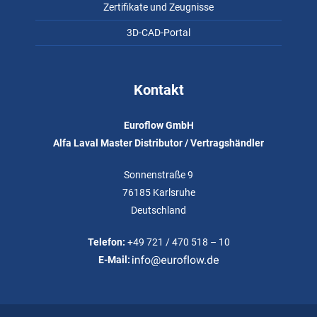
Zertifikate und Zeugnisse
3D-CAD-Portal
Kontakt
Euroflow GmbH
Alfa Laval Master Distributor / Vertragshändler
Sonnenstraße 9
76185 Karlsruhe
Deutschland
Telefon:
+49 721 / 470 518 – 10
E-Mail: