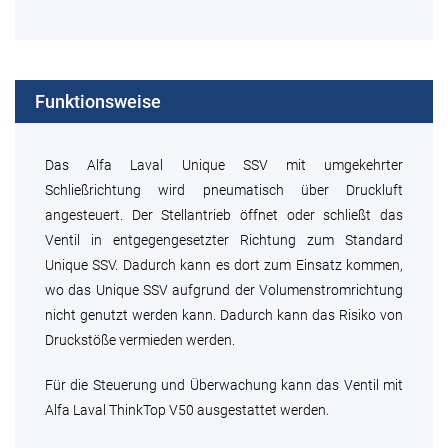
Funktionsweise
Das Alfa Laval Unique SSV mit umgekehrter
Schließrichtung wird pneumatisch über Druckluft
angesteuert. Der Stellantrieb öffnet oder schließt das
Ventil in entgegengesetzter Richtung zum Standard
Unique SSV. Dadurch kann es dort zum Einsatz kommen,
wo das Unique SSV aufgrund der Volumenstromrichtung
nicht genutzt werden kann. Dadurch kann das Risiko von
Druckstöße vermieden werden.
Für die Steuerung und Überwachung kann das Ventil mit
Alfa Laval ThinkTop V50 ausgestattet werden.